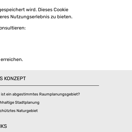
gespeichert wird. Dieses Cookie
eres Nutzungserlebnis zu bieten.
onsultieren:
 erreichen.
S KONZEPT
 ist ein abgestimmtes Raumplanungsgebiet?
hhaltige Stadtplanung
chütztes Naturgebiet
NKS