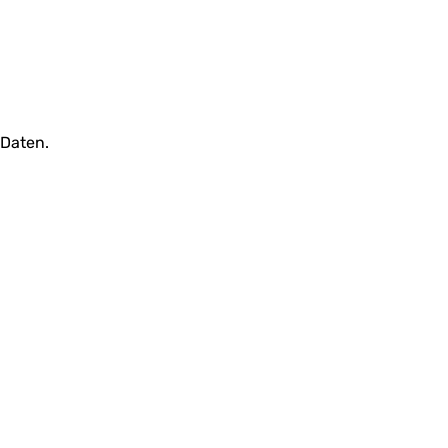
 Daten.