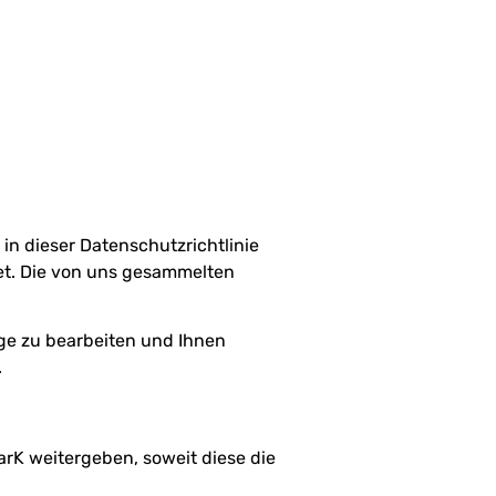
 dieser Datenschutzrichtlinie
et. Die von uns gesammelten
ge zu bearbeiten und Ihnen
.
arK weitergeben, soweit diese die