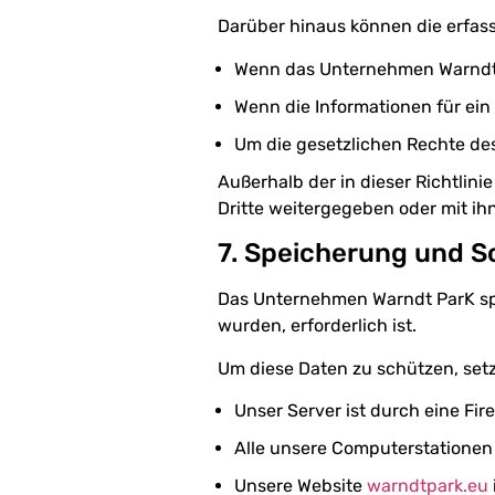
Darüber hinaus können die erfa
Wenn das Unternehmen Warndt Pa
Wenn die Informationen für ein
Um die gesetzlichen Rechte de
Außerhalb der in dieser Richtli
Dritte weitergegeben oder mit ihn
7. Speicherung und 
Das Unternehmen Warndt ParK spei
wurden, erforderlich ist.
Um diese Daten zu schützen, se
Unser Server ist durch eine Fire
Alle unsere Computerstationen 
Unsere Website
warndtpark.eu