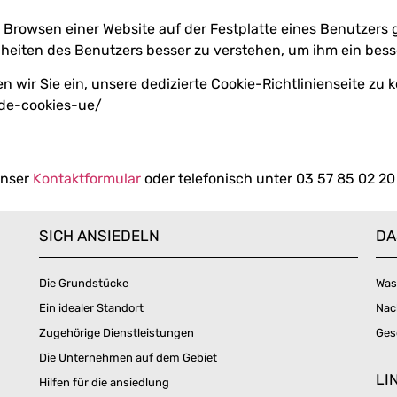
im Browsen einer Website auf der Festplatte eines Benutzers 
heiten des Benutzers besser zu verstehen, um ihm ein bess
n wir Sie ein, unsere dedizierte Cookie-Richtlinienseite zu k
-de-cookies-ue/
unser
Kontaktformular
oder telefonisch unter 03 57 85 02 20
SICH ANSIEDELN
DA
Die Grundstücke
Was
Ein idealer Standort
Nac
Zugehörige Dienstleistungen
Ges
Die Unternehmen auf dem Gebiet
LI
Hilfen für die ansiedlung