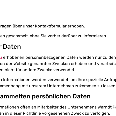
fragen über unser Kontaktformular erhoben.
en gesammelt, ohne Sie vorher darüber zu informieren.
r Daten
eu
erhobenen personenbezogenen Daten werden nur zu den in
ten der Website genannten Zwecken erhoben und verarbeit
 nicht für andere Zwecke verwendet.
 Informationen werden verwendet, um Ihre spezielle Anfra
ammenhang mit unserem Unternehmen zukommen zu lassen
sammelten persönlichen Daten
formationen offen an Mitarbeiter des Unternehmens Warndt P
n in dieser Richtlinie vorgesehenen Zweck zu verfolgen.