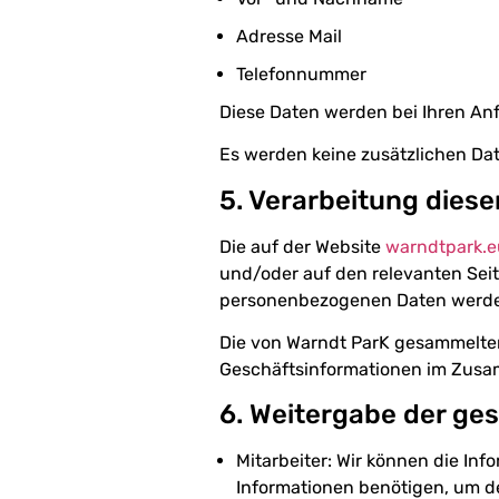
Adresse Mail
Telefonnummer
Diese Daten werden bei Ihren An
Es werden keine zusätzlichen Dat
5. Verarbeitung diese
Die auf der Website
warndtpark.
und/oder auf den relevanten Sei
personenbezogenen Daten werden
Die von Warndt ParK gesammelten
Geschäftsinformationen im Zus
6. Weitergabe der ge
Mitarbeiter: Wir können die In
Informationen benötigen, um de