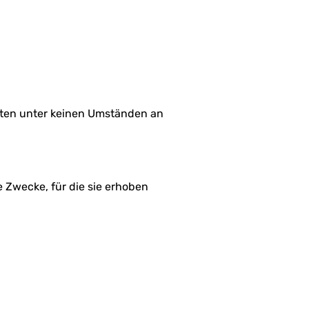
aten unter keinen Umständen an
 Zwecke, für die sie erhoben