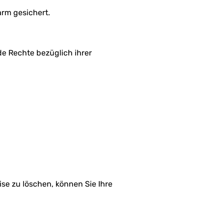
rm gesichert.
e Rechte bezüglich ihrer
se zu löschen, können Sie Ihre