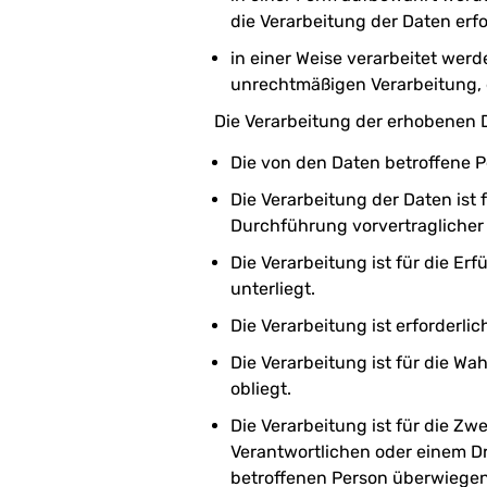
die Verarbeitung der Daten erfor
in einer Weise verarbeitet werd
unrechtmäßigen Verarbeitung, de
Die Verarbeitung der erhobenen D
Die von den Daten betroffene 
Die Verarbeitung der Daten ist f
Durchführung vorvertraglicher 
Die Verarbeitung ist für die Erf
unterliegt.
Die Verarbeitung ist erforderli
Die Verarbeitung ist für die W
obliegt.
Die Verarbeitung ist für die Zw
Verantwortlichen oder einem Dri
betroffenen Person überwiege