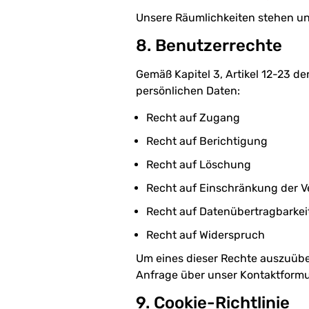
Unsere Räumlichkeiten stehen un
8. Benutzerrechte
Gemäß Kapitel 3, Artikel 12-23 
persönlichen Daten:
Recht auf Zugang
Recht auf Berichtigung
Recht auf Löschung
Recht auf Einschränkung der V
Recht auf Datenübertragbarkei
Recht auf Widerspruch
Um eines dieser Rechte auszuüben
Anfrage über unser Kontaktformul
9. Cookie-Richtlinie