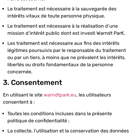
Le traitement est nécessaire à la sauvegarde des
intérêts vitaux de toute personne physique.
Le traitement est nécessaire à la réalisation d’une
mission d’intérêt public dont est investi Warndt ParK.
Les traitement est nécessaire aux fins des intérêts
légitimes poursuivis par le responsable du traitement
ou par un tiers, à moins que ne prévalent les intérêts,
libertés ou droits fondamentaux de la personne
concernée.
3. Consentement
En utilisant le site
warndtpark.eu
, les utilisateurs
consentent à :
Toutes les conditions incluses dans la présente
politique de confidentialité ;
La collecte, l’utilisation et la conservation des données