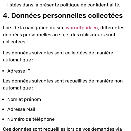
listées dans la présente politique de confidentialité.
4. Données personnelles collectées
Lors de la navigation du site
warndtpark.eu
, différentes
données personnelles au sujet des utilisateurs sont
collectées.
Les données suivantes sont collectées de manière
automatique :
Adresse IP
Les données suivantes sont recueillies de manière non-
automatique :
Nom et prénom
Adresse Mail
Numéro de téléphone
Ces données sont recueillies lors de vos demandes via