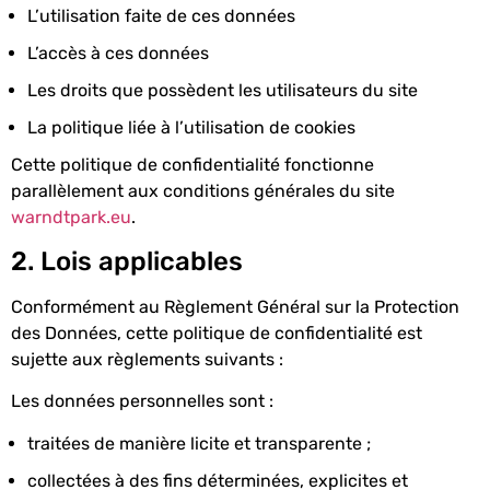
L’utilisation faite de ces données
L’accès à ces données
Les droits que possèdent les utilisateurs du site
La politique liée à l’utilisation de cookies
Cette politique de confidentialité fonctionne
parallèlement aux conditions générales du site
warndtpark.eu
.
2. Lois applicables
Conformément au Règlement Général sur la Protection
des Données, cette politique de confidentialité est
sujette aux règlements suivants :
Les données personnelles sont :
traitées de manière licite et transparente ;
collectées à des fins déterminées, explicites et