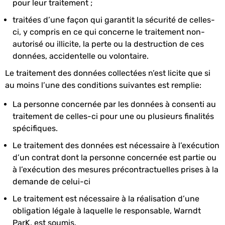
pour leur traitement ;
traitées d’une façon qui garantit la sécurité de celles-
ci, y compris en ce qui concerne le traitement non-
autorisé ou illicite, la perte ou la destruction de ces
données, accidentelle ou volontaire.
Le traitement des données collectées n’est licite que si
au moins l’une des conditions suivantes est remplie:
La personne concernée par les données à consenti au
traitement de celles-ci pour une ou plusieurs finalités
spécifiques.
Le traitement des données est nécessaire à l’exécution
d’un contrat dont la personne concernée est partie ou
à l’exécution des mesures précontractuelles prises à la
demande de celui-ci
Le traitement est nécessaire à la réalisation d’une
obligation légale à laquelle le responsable, Warndt
ParK, est soumis.