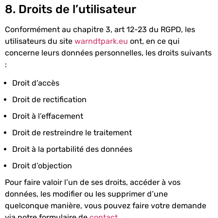
8. Droits de l’utilisateur
Conformément au chapitre 3, art 12-23 du RGPD, les
utilisateurs du site
warndtpark.eu
ont, en ce qui
concerne leurs données personnelles, les droits suivants
:
Droit d’accès
Droit de rectification
Droit à l’effacement
Droit de restreindre le traitement
Droit à la portabilité des données
Droit d’objection
Pour faire valoir l’un de ses droits, accéder à vos
données, les modifier ou les supprimer d’une
quelconque manière, vous pouvez faire votre demande
via notre formulaire de
contact