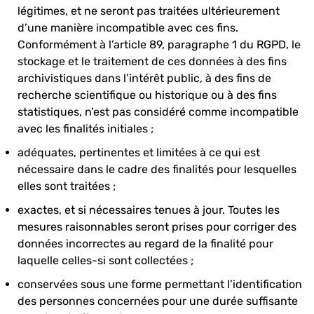
légitimes, et ne seront pas traitées ultérieurement
d’une manière incompatible avec ces fins.
Conformément à l’article 89, paragraphe 1 du RGPD, le
stockage et le traitement de ces données à des fins
archivistiques dans l’intérêt public, à des fins de
recherche scientifique ou historique ou à des fins
statistiques, n’est pas considéré comme incompatible
avec les finalités initiales ;
adéquates, pertinentes et limitées à ce qui est
nécessaire dans le cadre des finalités pour lesquelles
elles sont traitées ;
exactes, et si nécessaires tenues à jour. Toutes les
mesures raisonnables seront prises pour corriger des
données incorrectes au regard de la finalité pour
laquelle celles-si sont collectées ;
conservées sous une forme permettant l’identification
des personnes concernées pour une durée suffisante