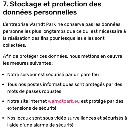
7. Stockage et protection des
données personnelles
L’entreprise Warndt ParK ne conserve pas les données
personnelles plus longtemps que ce qui est nécessaire à
la réalisation des fins pour lesquelles elles sont
collectées.
Afin de protéger ces données, nous mettons en oeuvre
les mesures suivantes :
Notre serveur est sécurisé par un pare feu
Tous nos postes informatiques sont protégés par des
mots de passes robustes
Notre site internet
warndtpark.eu
est protégé par des
extensions de sécurité
Nos locaux sont sous vidéo surveillances et sécurisés à
l’aide d’une alarme de sécurité