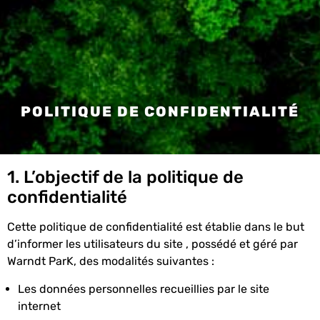
POLITIQUE DE CONFIDENTIALITÉ
1. L’objectif de la politique de
confidentialité
Cette politique de confidentialité est établie dans le but
d’informer les utilisateurs du site , possédé et géré par
Warndt ParK, des modalités suivantes :
Les données personnelles recueillies par le site
internet