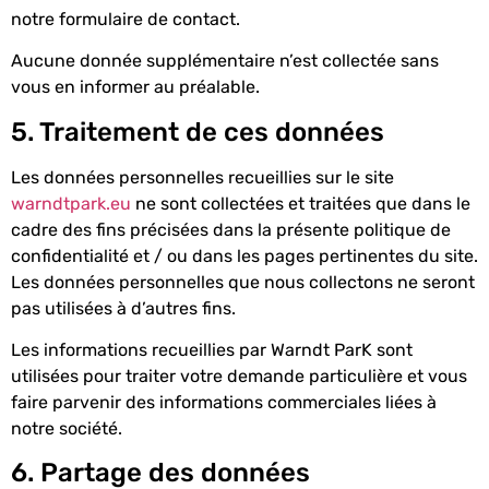
notre formulaire de contact.
Aucune donnée supplémentaire n’est collectée sans
vous en informer au préalable.
5. Traitement de ces données
Les données personnelles recueillies sur le site
warndtpark.eu
ne sont collectées et traitées que dans le
cadre des fins précisées dans la présente politique de
confidentialité et / ou dans les pages pertinentes du site.
Les données personnelles que nous collectons ne seront
pas utilisées à d’autres fins.
Les informations recueillies par Warndt ParK sont
utilisées pour traiter votre demande particulière et vous
faire parvenir des informations commerciales liées à
notre société.
6. Partage des données