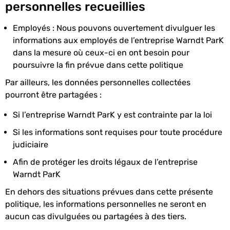
personnelles recueillies
Employés : Nous pouvons ouvertement divulguer les
informations aux employés de l’entreprise Warndt ParK
dans la mesure où ceux-ci en ont besoin pour
poursuivre la fin prévue dans cette politique
Par ailleurs, les données personnelles collectées
pourront être partagées :
Si l’entreprise Warndt ParK y est contrainte par la loi
Si les informations sont requises pour toute procédure
judiciaire
Afin de protéger les droits légaux de l’entreprise
Warndt ParK
En dehors des situations prévues dans cette présente
politique, les informations personnelles ne seront en
aucun cas divulguées ou partagées à des tiers.