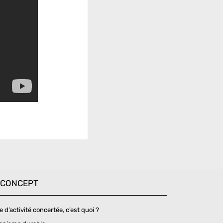
 CONCEPT
 d’activité concertée, c’est quoi ?