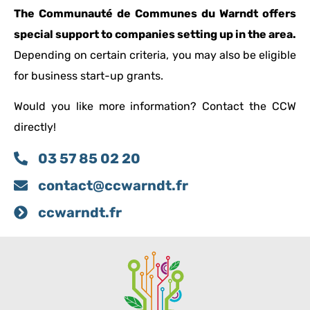
The Communauté de Communes du Warndt offers
special support to companies setting up in the area.
Depending on certain criteria, you may also be eligible
for business start-up grants.
Would you like more information? Contact the CCW
directly!
03 57 85 02 20
contact@ccwarndt.fr
ccwarndt.fr