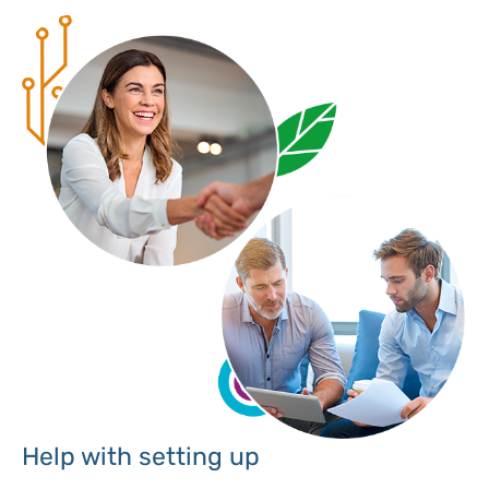
Help with setting up